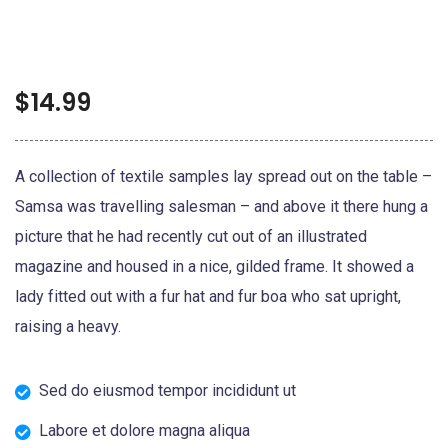
$
14.99
A collection of textile samples lay spread out on the table –
Samsa was travelling salesman – and above it there hung a
picture that he had recently cut out of an illustrated
magazine and housed in a nice, gilded frame. It showed a
lady fitted out with a fur hat and fur boa who sat upright,
raising a heavy.
Sed do eiusmod tempor incididunt ut
Labore et dolore magna aliqua