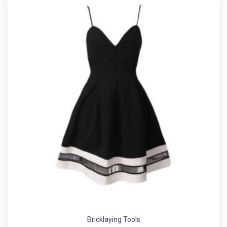
Bricklaying Tools