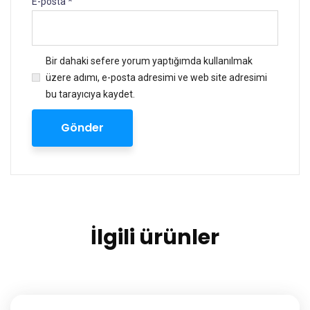
E-posta
*
Bir dahaki sefere yorum yaptığımda kullanılmak
üzere adımı, e-posta adresimi ve web site adresimi
bu tarayıcıya kaydet.
İlgili ürünler