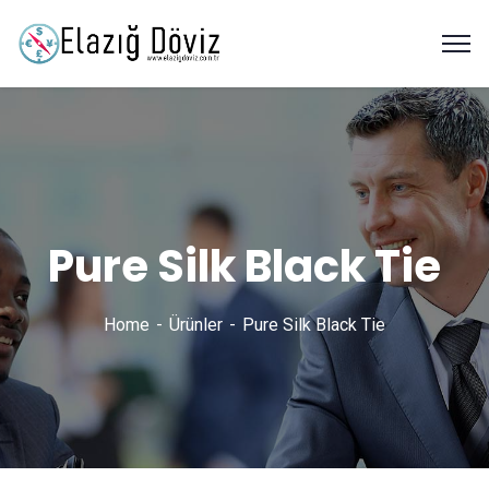
Pure Silk Black Tie
Home
Ürünler
Pure Silk Black Tie