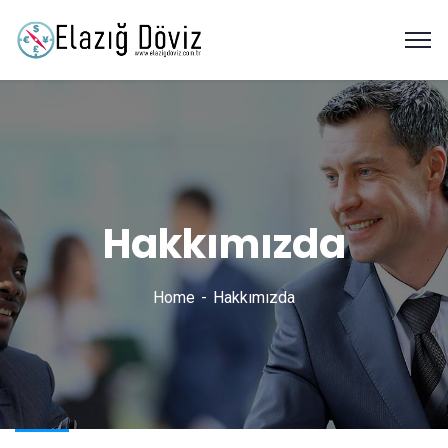
Hakkımızda
Home
Hakkımızda