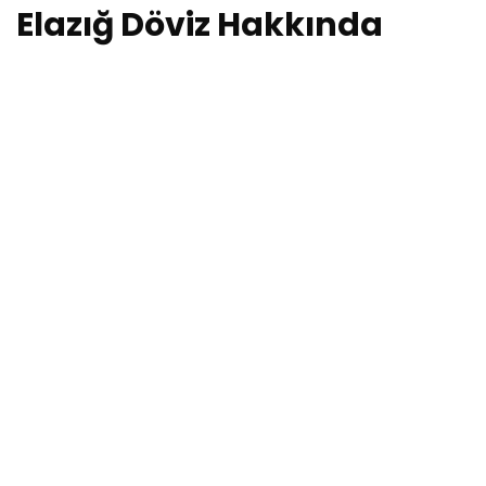
Elazığ Döviz Hakkında