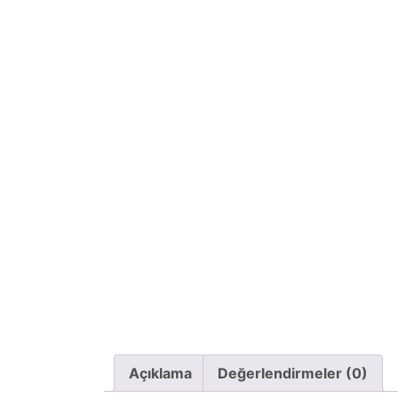
Açıklama
Değerlendirmeler (0)