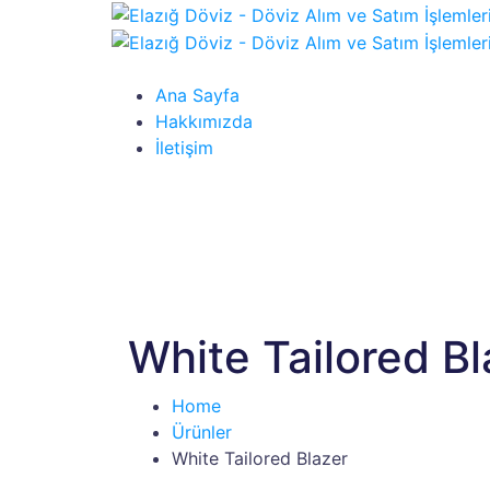
Ana Sayfa
Hakkımızda
İletişim
White Tailored Bl
Home
Ürünler
White Tailored Blazer